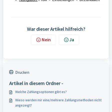
War dieser Artikel hilfreich?
Nein
Ja
Drucken
Artikel in diesem Ordner -
Welche Zahlungsoptionen gibt es?
Wieso werden mir eine/mehrere Zahlungsmethoden nicht
angezeigt?